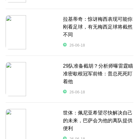
拉基蒂奇：惊讶梅西表现可能你
刚看足球，有无梅西足球将截然
不同
26-06-18
29队准备截胡？分析师曝雷霆瞄
准密歇根冠军前锋：普总死死盯
着他
26-06-18
世体：佩尼亚希望尽快解决自己
的未来，巴萨会为他的离队提供
便利