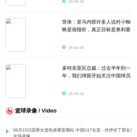
26-06-18
世体：皇马内部许多人说对小蜘
蛛是假报价，真正目标是奥利塞
26-06-18
多特东亚区总裁：过去半年到一
年，我们球探开始关注中国球员
26-06-18
篮球录像 / Video
06月15日国青女篮热身赛富顺站 中国U17女篮 - 伏伊伏丁那女篮
全场录像