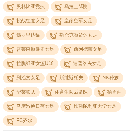
奥林比亚竞技
乌拉圭M联
挑战红魔女足
皇家空军女足
佛罗里达獾
斯托克顿货运女足
普莱森顿暴走女足
西阿德莱女足
拉脱维亚女篮U18
迪普洛夫女足
列治文女足
斯维斯托夫
NK种族
华莱联队
体育生队后备队
秘鲁丙
马摩洛迪日落女足
比勒陀利亚大学女足
FC齐尔