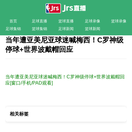
首页
足球直播
篮球直播
足球录像
篮球录像
足球集锦
篮球集锦
足球新闻
篮球新闻
当年遭亚美尼亚球迷喊梅西！C罗神级
停球+世界波戴帽回应
发布时间：2026-06-18 阅读：
0 次
当年遭亚美尼亚球迷喊梅西！C罗神级停球+世界波戴帽回
应[窗口/手机/PAD观看]
相关标签