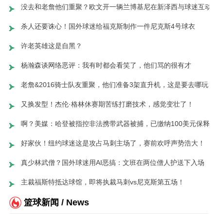
没去和老詹他们重聚？欧文开一辆兰博基尼在新泽西与球迷互动
杀人还要诛心！国外球迷给福克斯制作一件尼克斯4号球衣
许老英雄这是自黑？
杨瀚森谈网络恶评：我有时都会看笑了，他们骂的很有才
老詹&2016骑士队友重聚，他们准备3架直升机，这是要去哪玩？
又换发型！杰伦·格林休赛期苦练打磨技术，感觉变壮了！
啊？美媒：哈登被指控非法携带武器被捕，已缴纳100美元保释金
好家伙！纽约球迷这是攻占马刺主场了，赛前欢呼声势浩大！
真少林武僧？国外球迷用AI恶搞：文班在两位僧人护送下入场
主裁福斯特抵达球馆，即将执裁马刺vs尼克斯第五场！
篮球新闻 / News