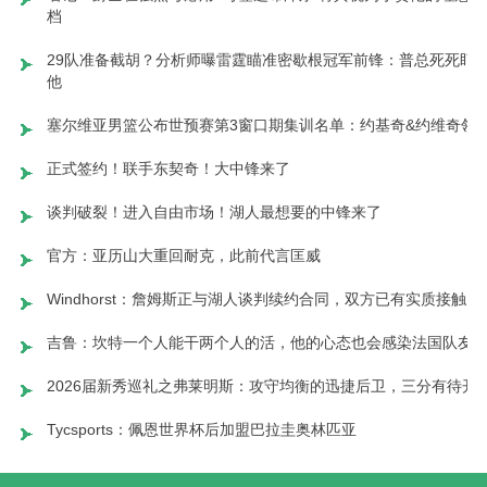
档
29队准备截胡？分析师曝雷霆瞄准密歇根冠军前锋：普总死死盯
他
塞尔维亚男篮公布世预赛第3窗口期集训名单：约基奇&约维奇领
正式签约！联手东契奇！大中锋来了
谈判破裂！进入自由市场！湖人最想要的中锋来了
官方：亚历山大重回耐克，此前代言匡威
Windhorst：詹姆斯正与湖人谈判续约合同，双方已有实质接触
吉鲁：坎特一个人能干两个人的活，他的心态也会感染法国队友
2026届新秀巡礼之弗莱明斯：攻守均衡的迅捷后卫，三分有待开
Tycsports：佩恩世界杯后加盟巴拉圭奥林匹亚