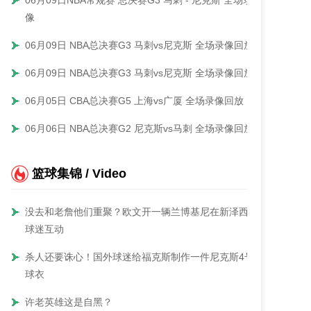
06月09日NBA常规赛 总决赛G3 马刺 - 尼克斯 全场录
像
06月09日 NBA总决赛G3 马刺vs尼克斯 全场录像回放
06月09日 NBA总决赛G3 马刺vs尼克斯 全场录像回放
06月05日 CBA总决赛G5 上海vs广厦 全场录像回放
06月06日 NBA总决赛G2 尼克斯vs马刺 全场录像回放
篮球集锦 / Video
没去和老詹他们重聚？欧文开一辆兰博基尼在新泽西与
球迷互动
杀人还要诛心！国外球迷给福克斯制作一件尼克斯4号
球衣
许老英雄这是自黑？