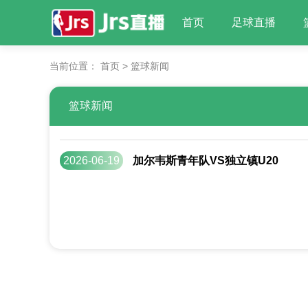
首页
足球直播
当前位置：
首页
>
篮球新闻
篮球新闻
2026-06-19
加尔韦斯青年队VS独立镇U20