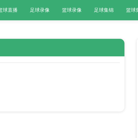
篮球直播
足球录像
篮球录像
足球集锦
篮球