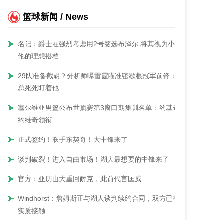
篮球新闻 / News
名记：爵士在强烈考虑用2号签选布泽尔 将其视为小贾
伦的理想搭档
29队准备截胡？分析师曝雷霆瞄准密歇根冠军前锋：普
总死死盯着他
塞尔维亚男篮公布世预赛第3窗口期集训名单：约基奇&
约维奇领衔
正式签约！联手东契奇！大中锋来了
谈判破裂！进入自由市场！湖人最想要的中锋来了
官方：亚历山大重回耐克，此前代言匡威
Windhorst：詹姆斯正与湖人谈判续约合同，双方已有
实质接触