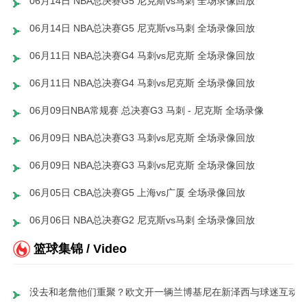
06月14日 NBA总决赛G5 尼克斯vs马刺 全场录像回放
06月14日 NBA总决赛G5 尼克斯vs马刺 全场录像回放
06月11日 NBA总决赛G4 马刺vs尼克斯 全场录像回放
06月11日 NBA总决赛G4 马刺vs尼克斯 全场录像回放
06月09日NBA常规赛 总决赛G3 马刺 - 尼克斯 全场录像
06月09日 NBA总决赛G3 马刺vs尼克斯 全场录像回放
06月09日 NBA总决赛G3 马刺vs尼克斯 全场录像回放
06月05日 CBA总决赛G5 上海vs广厦 全场录像回放
06月06日 NBA总决赛G2 尼克斯vs马刺 全场录像回放
篮球集锦 / Video
没去和老詹他们重聚？欧文开一辆兰博基尼在新泽西与球迷互动