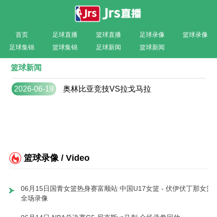
首页
足球直播
篮球直播
足球录像
篮球录像
足球集锦
篮球集锦
足球新闻
篮球新闻
篮球新闻
2026-06-19
奥林比亚竞技VS拉戈马拉
篮球录像 / Video
06月15日国青女篮热身赛富顺站 中国U17女篮 - 伏伊伏丁那女篮
全场录像