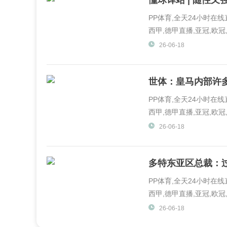
懂球译站 | 随性
PP体育,全天24小时在
西甲,德甲直播,亚冠,欧冠,
体育,PP视频一起玩出精彩.
26-06-18
世体：皇马内部许
PP体育,全天24小时在
西甲,德甲直播,亚冠,欧冠,
体育,PP视频一起玩出精彩.
26-06-18
多特东亚区总裁：
PP体育,全天24小时在
西甲,德甲直播,亚冠,欧冠,
体育,PP视频一起玩出精彩.
26-06-18