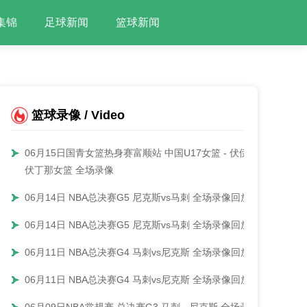
集锦
足球新闻
篮球新闻
篮球录像 / Video
06月15日国青女篮热身赛富顺站 中国U17女篮 - 伏伊
伏丁那女篮 全场录像
06月14日 NBA总决赛G5 尼克斯vs马刺 全场录像回放
06月14日 NBA总决赛G5 尼克斯vs马刺 全场录像回放
06月11日 NBA总决赛G4 马刺vs尼克斯 全场录像回放
06月11日 NBA总决赛G4 马刺vs尼克斯 全场录像回放