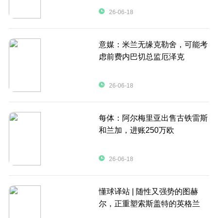
26-06-18
意媒：米兰无缘克勒舍，可能考
虑前费内巴切总监厄泽克
26-06-18
每体：阿尔梅里亚出售古铁雷斯
和兰加，进账250万欧
26-06-18
懂球译站 | 随性又强势的图赫
尔，正重塑索斯盖特的英格兰