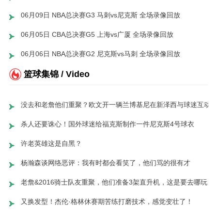
06月09日 NBA总决赛G3 马刺vs尼克斯 全场录像回放
06月05日 CBA总决赛G5 上海vs广厦 全场录像回放
06月06日 NBA总决赛G2 尼克斯vs马刺 全场录像回放
篮球集锦 / Video
没去和老詹他们重聚？欧文开一辆兰博基尼在新泽西与球迷互动
杀人还要诛心！国外球迷给福克斯制作一件尼克斯4号球衣
许老英雄这是自黑？
杨瀚森谈网络恶评：我有时都会看笑了，他们骂的很有才
老詹&2016骑士队友重聚，他们准备3架直升机，这是要去哪玩？
又换发型！杰伦·格林休赛期苦练打磨技术，感觉变壮了！