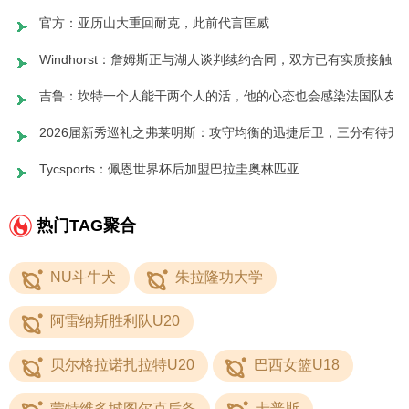
官方：亚历山大重回耐克，此前代言匡威
Windhorst：詹姆斯正与湖人谈判续约合同，双方已有实质接触
吉鲁：坎特一个人能干两个人的活，他的心态也会感染法国队友
2026届新秀巡礼之弗莱明斯：攻守均衡的迅捷后卫，三分有待开
Tycsports：佩恩世界杯后加盟巴拉圭奥林匹亚
热门TAG聚合
NU斗牛犬
朱拉隆功大学
阿雷纳斯胜利队U20
贝尔格拉诺扎拉特U20
巴西女篮U18
蒙特维多城图尔克后备
卡普斯