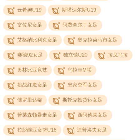
云希姆U19
斯塔达尔斯U19
富佐尼女足
阿费查尔丁女足
艾格纳比利克女足
奥克拉荷马市女足
赛德92女足
独立镇U20
拉戈马拉
奥林比亚竞技
乌拉圭M联
挑战红魔女足
皇家空军女足
佛罗里达獾
斯托克顿货运女足
普莱森顿暴走女足
西阿德莱女足
拉脱维亚女篮U18
迪普洛夫女足