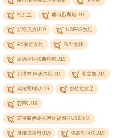
托瓦兰
腓特烈斯塔U19
斯塔贝克U19
USFAS女足
AS曼德女足
马里女杯
派德林纳梅斯科德U19
北塔林JK沃尔塔U19
弗立加U19
乌拉恩B队U19
吉特拉女足
蔚FKU19
诺特略伊胡索伊暨福因兰U19联队
哥维克莱恩U19
格杰勒拉森U19