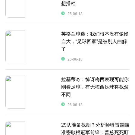
想搭档
26-06-18
英格兰球迷：我们根本没有傲慢
自大，“足球回家”是被别人曲解
了
26-06-18
拉基蒂奇：惊讶梅西表现可能你
刚看足球，有无梅西足球将截然
不同
26-06-18
29队准备截胡？分析师曝雷霆瞄
准密歇根冠军前锋：普总死死盯