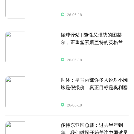
26-06-18
懂球译站 | 随性又强势的图赫
尔，正重塑索斯盖特的英格兰
26-06-18
世体：皇马内部许多人说对小蜘
蛛是假报价，真正目标是奥利塞
26-06-18
多特东亚区总裁：过去半年到一
年，我们球探开始关注中国球员