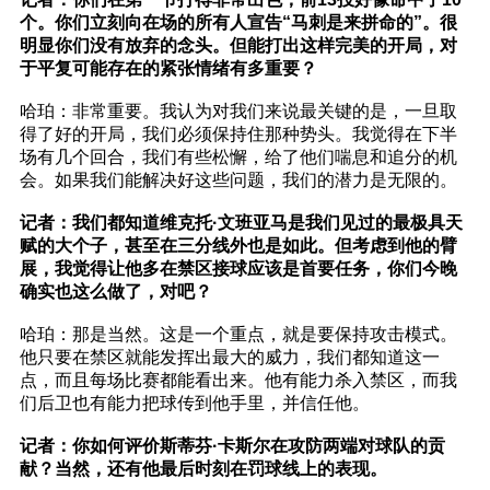
个。你们立刻向在场的所有人宣告“马刺是来拼命的”。很
明显你们没有放弃的念头。但能打出这样完美的开局，对
于平复可能存在的紧张情绪有多重要？
哈珀：非常重要。我认为对我们来说最关键的是，一旦取
得了好的开局，我们必须保持住那种势头。我觉得在下半
场有几个回合，我们有些松懈，给了他们喘息和追分的机
会。如果我们能解决好这些问题，我们的潜力是无限的。
记者：我们都知道维克托·文班亚马是我们见过的最极具天
赋的大个子，甚至在三分线外也是如此。但考虑到他的臂
展，我觉得让他多在禁区接球应该是首要任务，你们今晚
确实也这么做了，对吧？
哈珀：那是当然。这是一个重点，就是要保持攻击模式。
他只要在禁区就能发挥出最大的威力，我们都知道这一
点，而且每场比赛都能看出来。他有能力杀入禁区，而我
们后卫也有能力把球传到他手里，并信任他。
记者：你如何评价斯蒂芬·卡斯尔在攻防两端对球队的贡
献？当然，还有他最后时刻在罚球线上的表现。