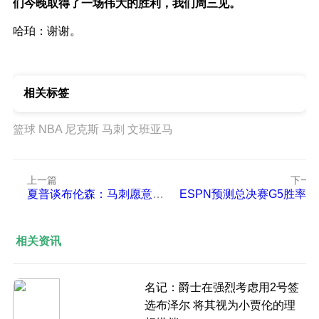
们今晚取得了一场伟大的胜利，我们周三见。
哈珀：谢谢。
相关标签
篮球
NBA
尼克斯
马刺
文班亚马
上一篇
下一
夏普谈布伦森：马刺愿意接受他25投32分 关键球掩盖了效率问题
ESPN预测总决赛G5胜率：马刺56.8%占优 尼克斯43.2%
相关资讯
名记：爵士在强烈考虑用2号签
选布泽尔 将其视为小贾伦的理