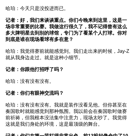
哈珀：今天只是没投进而已。
记者：好，我们来谈谈重点。你们今晚来到这里，这是一
场非常重要的比赛。我做这行很久了，我不记得曾有这么
多大牌明星去到别的球馆，专门为了看某个人打球。你对
到底是谁在现场看球有多在意？
哈珀：我觉得赛前就能感觉到。我们走出来的时候，Jay-Z
就从我身边走过。就是这种小细节。
记者：你跟他打招呼了吗？
哈珀：没有没有没有。
记者：你们有眼神交流吗？
哈珀：没有没有没有。我就是装作没看见他。但你甚至在
奏国歌时就能感觉到那种氛围。我以前会在奏国歌时做赛
前祈祷，但我根本没法集中注意力，现场太吵了。我觉得
这就是我们身处的环境，这是最顶级的舞台。
记者：你们在第一节打得非常出色，前13投好像命中了10