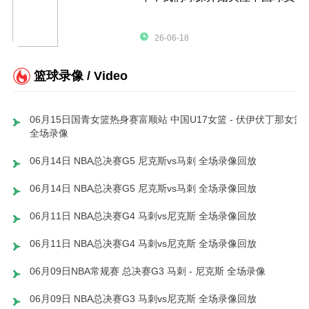
26-06-18
篮球录像 / Video
06月15日国青女篮热身赛富顺站 中国U17女篮 - 伏伊伏丁那女篮
全场录像
06月14日 NBA总决赛G5 尼克斯vs马刺 全场录像回放
06月14日 NBA总决赛G5 尼克斯vs马刺 全场录像回放
06月11日 NBA总决赛G4 马刺vs尼克斯 全场录像回放
06月11日 NBA总决赛G4 马刺vs尼克斯 全场录像回放
06月09日NBA常规赛 总决赛G3 马刺 - 尼克斯 全场录像
06月09日 NBA总决赛G3 马刺vs尼克斯 全场录像回放