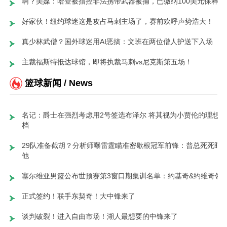
啊？美媒：哈登被指控非法携带武器被捕，已缴纳100美元保释金
好家伙！纽约球迷这是攻占马刺主场了，赛前欢呼声势浩大！
真少林武僧？国外球迷用AI恶搞：文班在两位僧人护送下入场
主裁福斯特抵达球馆，即将执裁马刺vs尼克斯第五场！
篮球新闻 / News
名记：爵士在强烈考虑用2号签选布泽尔 将其视为小贾伦的理想搭
档
29队准备截胡？分析师曝雷霆瞄准密歇根冠军前锋：普总死死盯
他
塞尔维亚男篮公布世预赛第3窗口期集训名单：约基奇&约维奇领
正式签约！联手东契奇！大中锋来了
谈判破裂！进入自由市场！湖人最想要的中锋来了