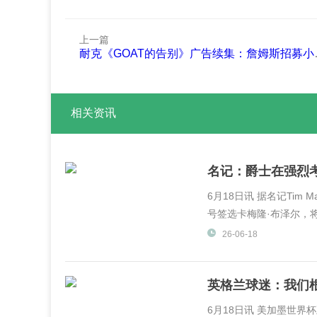
上一篇
耐克《GOAT的告别》广告续集：詹姆斯招募小威出演 再次被婉拒
相关资讯
名记：爵士在强烈
6月18日讯 据名记Tim 
号签选卡梅隆·布泽尔，将
26-06-18
英格兰球迷：我们
6月18日讯 美加墨世界杯正在