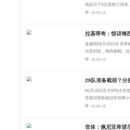
场采访了5位英格兰球迷，他
26-06-18
拉基蒂奇：惊讶梅
同
直播吧06月18日讯 世界
尔及利亚，梅西戴帽。拉
DAZN采访，谈到了梅
26-06-18
现感到...
29队准备截胡？
他
06月18日讯 ESPN大学
雷霆对密歇根冠军前锋小莫
26-06-18
世体：佩尼亚希望