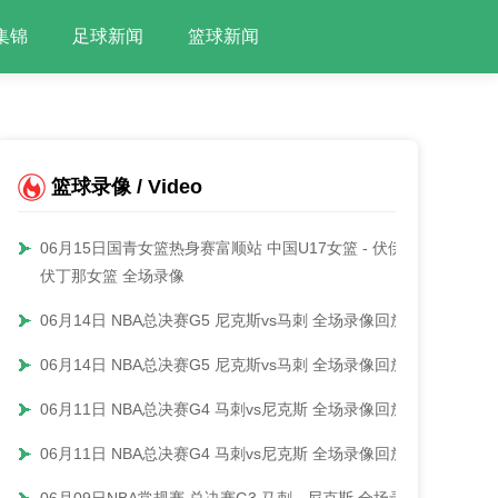
集锦
足球新闻
篮球新闻
篮球录像 / Video
06月15日国青女篮热身赛富顺站 中国U17女篮 - 伏伊
伏丁那女篮 全场录像
06月14日 NBA总决赛G5 尼克斯vs马刺 全场录像回放
06月14日 NBA总决赛G5 尼克斯vs马刺 全场录像回放
06月11日 NBA总决赛G4 马刺vs尼克斯 全场录像回放
06月11日 NBA总决赛G4 马刺vs尼克斯 全场录像回放