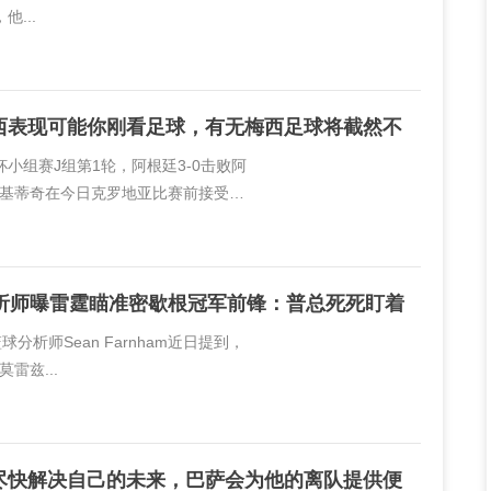
...
西表现可能你刚看足球，有无梅西足球将截然不
杯小组赛J组第1轮，阿根廷3-0击败阿
基蒂奇在今日克罗地亚比赛前接受了
西。拉基蒂奇说道：“如果你对梅西的表
分析师曝雷霆瞄准密歇根冠军前锋：普总死死盯着
篮球分析师Sean Farnham近日提到，
雷兹...
尽快解决自己的未来，巴萨会为他的离队提供便