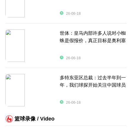
26-06-18
世体：皇马内部许多人说对小蜘
蛛是假报价，真正目标是奥利塞
26-06-18
多特东亚区总裁：过去半年到一
年，我们球探开始关注中国球员
26-06-18
篮球录像 / Video