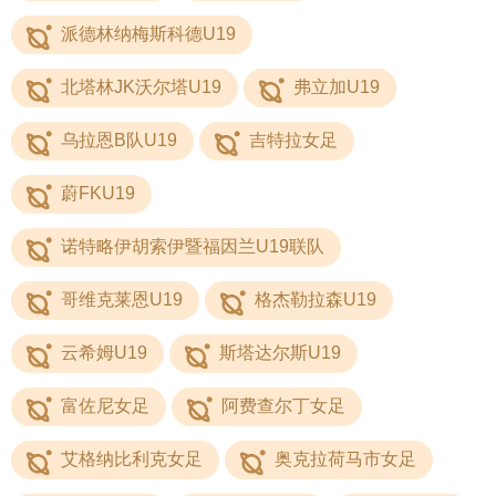
派德林纳梅斯科德U19
北塔林JK沃尔塔U19
弗立加U19
乌拉恩B队U19
吉特拉女足
蔚FKU19
诺特略伊胡索伊暨福因兰U19联队
哥维克莱恩U19
格杰勒拉森U19
云希姆U19
斯塔达尔斯U19
富佐尼女足
阿费查尔丁女足
艾格纳比利克女足
奥克拉荷马市女足