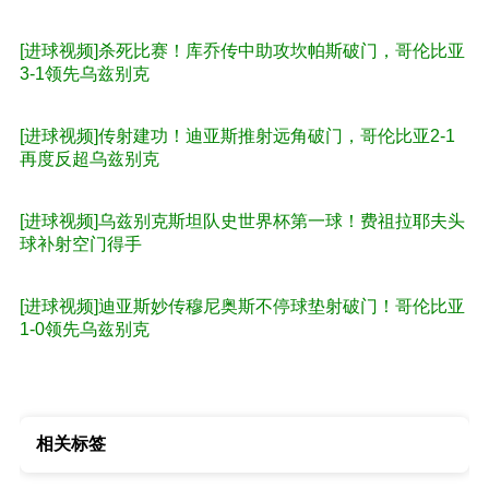
[进球视频]杀死比赛！库乔传中助攻坎帕斯破门，哥伦比亚
3-1领先乌兹别克
[进球视频]传射建功！迪亚斯推射远角破门，哥伦比亚2-1
再度反超乌兹别克
[进球视频]乌兹别克斯坦队史世界杯第一球！费祖拉耶夫头
球补射空门得手
[进球视频]迪亚斯妙传穆尼奥斯不停球垫射破门！哥伦比亚
1-0领先乌兹别克
相关标签