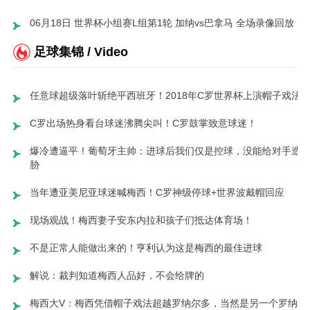
06月18日 世界杯小组赛L组第1轮 加纳vs巴拿马 全场录像回放
足球集锦 / Video
任意球超级落叶斩绝平西班牙！2018年C罗世界杯上演帽子戏法
C罗出场热身看台球迷沸腾尖叫！C罗鼓掌致意球迷！
爆冷遭逼平！葡萄牙主帅：进球后我们仅是控球，没能给对手造
胁
当年遭亚美尼亚球迷喊梅西！C罗神级停球+世界波戴帽回应
现场观战！梅西妻子安东内拉和孩子们抵达体育场！
不是正常人能做出来的！亨利认为这是梅西的最佳进球
解说：裁判知道梅西人品好，不会给牌的
梅西大V：梅西凭借帽子戏法超越罗纳尔多，当然是另一个罗纳尔