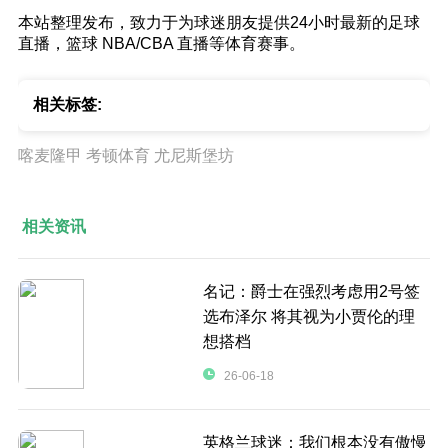
本站整理发布，致力于为球迷朋友提供24小时最新的足球
直播，篮球 NBA/CBA 直播等体育赛事。
相关标签:
喀麦隆甲
考顿体育
尤尼斯堡坊
相关资讯
名记：爵士在强烈考虑用2号签
选布泽尔 将其视为小贾伦的理
想搭档
26-06-18
英格兰球迷：我们根本没有傲慢