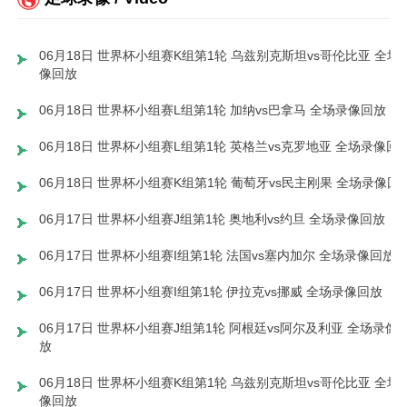
06月18日 世界杯小组赛K组第1轮 乌兹别克斯坦vs哥伦比亚 全场
像回放
06月18日 世界杯小组赛L组第1轮 加纳vs巴拿马 全场录像回放
06月18日 世界杯小组赛L组第1轮 英格兰vs克罗地亚 全场录像回
06月18日 世界杯小组赛K组第1轮 葡萄牙vs民主刚果 全场录像回
06月17日 世界杯小组赛J组第1轮 奥地利vs约旦 全场录像回放
06月17日 世界杯小组赛I组第1轮 法国vs塞内加尔 全场录像回放
06月17日 世界杯小组赛I组第1轮 伊拉克vs挪威 全场录像回放
06月17日 世界杯小组赛J组第1轮 阿根廷vs阿尔及利亚 全场录像
放
06月18日 世界杯小组赛K组第1轮 乌兹别克斯坦vs哥伦比亚 全场
像回放