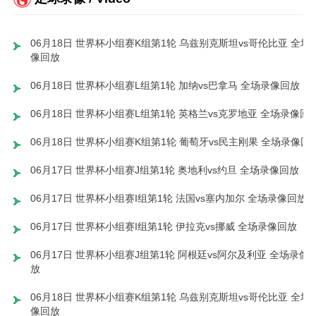
06月18日 世界杯小组赛K组第1轮 乌兹别克斯坦vs哥伦比亚 全场
像回放
06月18日 世界杯小组赛L组第1轮 加纳vs巴拿马 全场录像回放
06月18日 世界杯小组赛L组第1轮 英格兰vs克罗地亚 全场录像回
06月18日 世界杯小组赛K组第1轮 葡萄牙vs民主刚果 全场录像回
06月17日 世界杯小组赛J组第1轮 奥地利vs约旦 全场录像回放
06月17日 世界杯小组赛I组第1轮 法国vs塞内加尔 全场录像回放
06月17日 世界杯小组赛I组第1轮 伊拉克vs挪威 全场录像回放
06月17日 世界杯小组赛J组第1轮 阿根廷vs阿尔及利亚 全场录像
放
06月18日 世界杯小组赛K组第1轮 乌兹别克斯坦vs哥伦比亚 全场
像回放