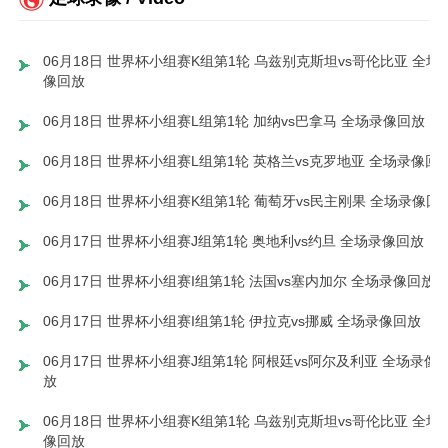
06月18日 世界杯小组赛K组第1轮 乌兹别克斯坦vs哥伦比亚 全场
像回放
06月18日 世界杯小组赛L组第1轮 加纳vs巴拿马 全场录像回放
06月18日 世界杯小组赛L组第1轮 英格兰vs克罗地亚 全场录像回
06月18日 世界杯小组赛K组第1轮 葡萄牙vs民主刚果 全场录像回
06月17日 世界杯小组赛J组第1轮 奥地利vs约旦 全场录像回放
06月17日 世界杯小组赛I组第1轮 法国vs塞内加尔 全场录像回放
06月17日 世界杯小组赛I组第1轮 伊拉克vs挪威 全场录像回放
06月17日 世界杯小组赛J组第1轮 阿根廷vs阿尔及利亚 全场录像
放
06月18日 世界杯小组赛K组第1轮 乌兹别克斯坦vs哥伦比亚 全场
像回放