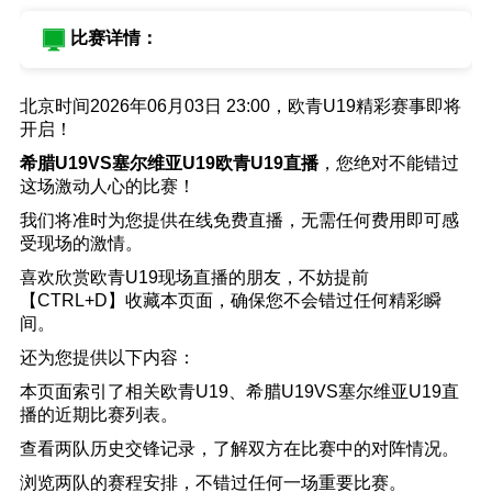
比赛详情：
北京时间2026年06月03日 23:00，欧青U19精彩赛事即将
开启！
希腊U19VS塞尔维亚U19欧青U19直播
，您绝对不能错过
这场激动人心的比赛！
我们将准时为您提供在线免费直播，无需任何费用即可感
受现场的激情。
喜欢欣赏欧青U19现场直播的朋友，不妨提前
【CTRL+D】收藏本页面，确保您不会错过任何精彩瞬
间。
还为您提供以下内容：
本页面索引了相关欧青U19、希腊U19VS塞尔维亚U19直
播的近期比赛列表。
查看两队历史交锋记录，了解双方在比赛中的对阵情况。
浏览两队的赛程安排，不错过任何一场重要比赛。