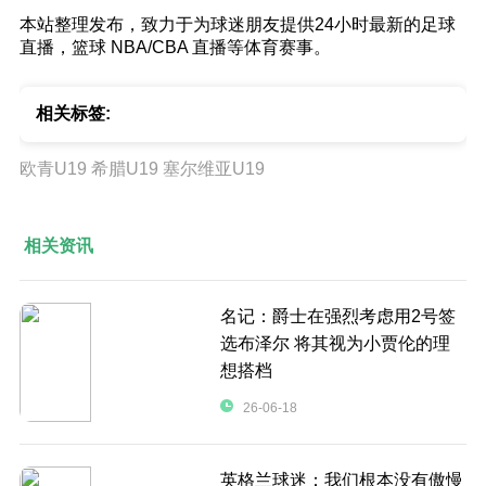
本站整理发布，致力于为球迷朋友提供24小时最新的足球
直播，篮球 NBA/CBA 直播等体育赛事。
相关标签:
欧青U19
希腊U19
塞尔维亚U19
相关资讯
名记：爵士在强烈考虑用2号签
选布泽尔 将其视为小贾伦的理
想搭档
26-06-18
英格兰球迷：我们根本没有傲慢