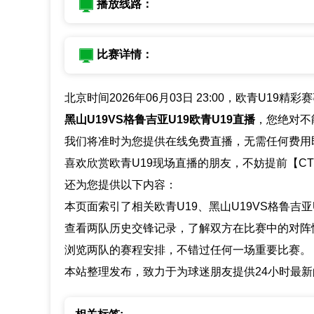
播放线路：
比赛详情：
北京时间2026年06月03日 23:00，欧青U19精
黑山U19VS格鲁吉亚U19欧青U19直播
，您绝对不
我们将准时为您提供在线免费直播，无需任何费用
喜欢欣赏欧青U19现场直播的朋友，不妨提前【C
还为您提供以下内容：
本页面索引了相关欧青U19、黑山U19VS格鲁吉
查看两队历史交锋记录，了解双方在比赛中的对阵
浏览两队的赛程安排，不错过任何一场重要比赛。
本站整理发布，致力于为球迷朋友提供24小时最新的