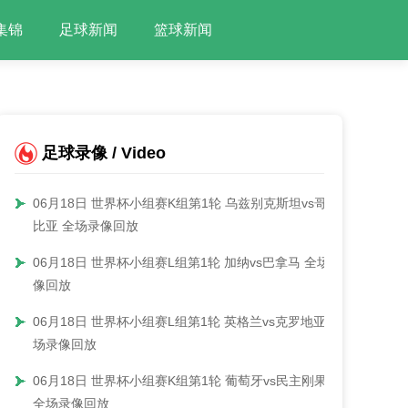
集锦
足球新闻
篮球新闻
足球录像 / Video
06月18日 世界杯小组赛K组第1轮 乌兹别克斯坦vs哥伦
比亚 全场录像回放
06月18日 世界杯小组赛L组第1轮 加纳vs巴拿马 全场录
像回放
06月18日 世界杯小组赛L组第1轮 英格兰vs克罗地亚 全
场录像回放
06月18日 世界杯小组赛K组第1轮 葡萄牙vs民主刚果
全场录像回放