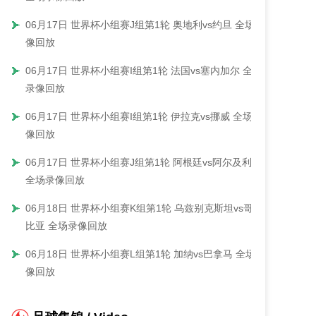
06月17日 世界杯小组赛J组第1轮 奥地利vs约旦 全场录
像回放
06月17日 世界杯小组赛I组第1轮 法国vs塞内加尔 全场
录像回放
06月17日 世界杯小组赛I组第1轮 伊拉克vs挪威 全场录
像回放
06月17日 世界杯小组赛J组第1轮 阿根廷vs阿尔及利亚
全场录像回放
06月18日 世界杯小组赛K组第1轮 乌兹别克斯坦vs哥伦
比亚 全场录像回放
06月18日 世界杯小组赛L组第1轮 加纳vs巴拿马 全场录
像回放