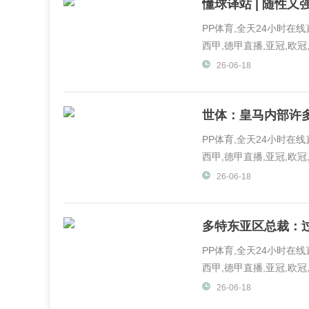
懂球译站 | 随性
PP体育,全天24小时在
西甲,德甲直播,亚冠,欧冠,
体育,PP视频一起玩出精彩.
26-06-18
世体：皇马内部许
PP体育,全天24小时在
西甲,德甲直播,亚冠,欧冠,
体育,PP视频一起玩出精彩.
26-06-18
多特东亚区总裁：
PP体育,全天24小时在
西甲,德甲直播,亚冠,欧冠,
体育,PP视频一起玩出精彩.
26-06-18