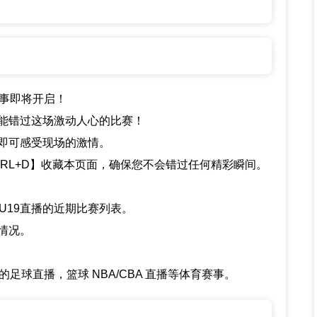
彩赛事即将开启！
能错过这场激动人心的比赛！
即可感受现场的激情。
TRL+D】收藏本页面，确保您不会错过任何精彩瞬间。
亚U19直播的近期比赛列表。
情况。
足球直播，篮球 NBA/CBA 直播等体育赛事。