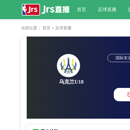
首页
足球直播
当前位置：
首页
>
足球直播
国际友
乌克兰U18