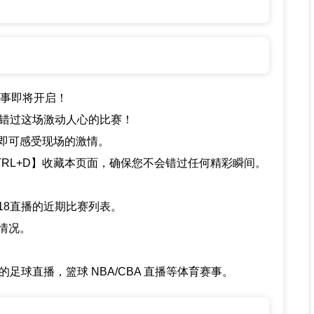
彩赛事即将开启！
错过这场激动人心的比赛！
即可感受现场的激情。
RL+D】收藏本页面，确保您不会错过任何精彩瞬间。
18直播的近期比赛列表。
情况。
足球直播，篮球 NBA/CBA 直播等体育赛事。