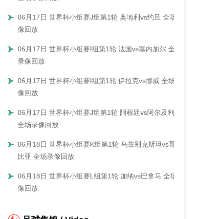
06月17日 世界杯小组赛J组第1轮 奥地利vs约旦 全场录
像回放
06月17日 世界杯小组赛I组第1轮 法国vs塞内加尔 全场
录像回放
06月17日 世界杯小组赛I组第1轮 伊拉克vs挪威 全场录
像回放
06月17日 世界杯小组赛J组第1轮 阿根廷vs阿尔及利亚
全场录像回放
06月18日 世界杯小组赛K组第1轮 乌兹别克斯坦vs哥伦
比亚 全场录像回放
06月18日 世界杯小组赛L组第1轮 加纳vs巴拿马 全场录
像回放