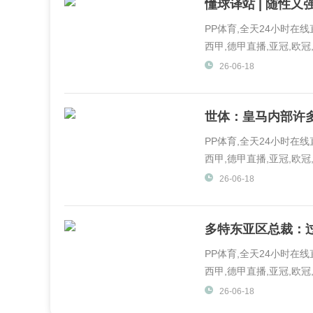
懂球译站 | 随性
PP体育,全天24小时在
西甲,德甲直播,亚冠,欧冠,
体育,PP视频一起玩出精彩.
26-06-18
世体：皇马内部许
PP体育,全天24小时在
西甲,德甲直播,亚冠,欧冠,
体育,PP视频一起玩出精彩.
26-06-18
多特东亚区总裁：
PP体育,全天24小时在
西甲,德甲直播,亚冠,欧冠,
体育,PP视频一起玩出精彩.
26-06-18