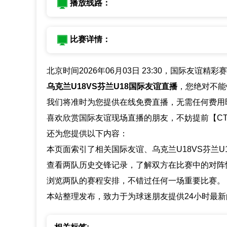
播放线路：
比赛详情：
北京时间2026年06月03日 23:30，国际友谊精
乌克兰U18VS芬兰U18国际友谊直播
，您绝对不能
我们将准时为您提供在线免费直播，无需任何费用
喜欢欣赏国际友谊现场直播的朋友，不妨提前【CT
还为您提供以下内容：
本页面索引了相关国际友谊、乌克兰U18VS芬兰U
查看两队历史交锋记录，了解双方在比赛中的对阵
浏览两队的赛程安排，不错过任何一场重要比赛。
本站整理发布，致力于为球迷朋友提供24小时最新的