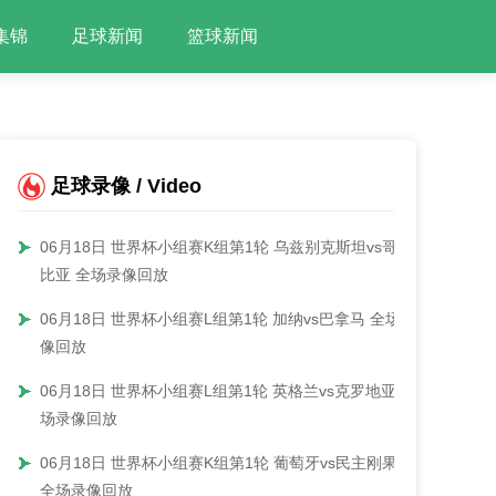
集锦
足球新闻
篮球新闻
足球录像 / Video
06月18日 世界杯小组赛K组第1轮 乌兹别克斯坦vs哥伦
比亚 全场录像回放
06月18日 世界杯小组赛L组第1轮 加纳vs巴拿马 全场录
像回放
06月18日 世界杯小组赛L组第1轮 英格兰vs克罗地亚 全
场录像回放
06月18日 世界杯小组赛K组第1轮 葡萄牙vs民主刚果
全场录像回放