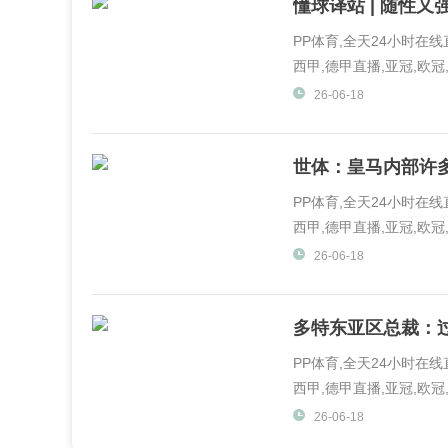
懂球译站 | 随性
PP体育,全天24小时在
西甲,德甲直播,亚冠,欧冠,
体育,PP视频一起玩出精彩.
26-06-18
世体：皇马内部许
PP体育,全天24小时在
西甲,德甲直播,亚冠,欧冠,
体育,PP视频一起玩出精彩.
26-06-18
多特东亚区总裁：
PP体育,全天24小时在
西甲,德甲直播,亚冠,欧冠,
体育,PP视频一起玩出精彩.
26-06-18