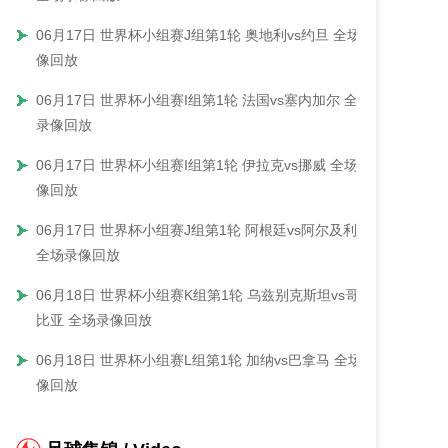
06月17日 世界杯小组赛J组第1轮 奥地利vs约旦 全场录
像回放
06月17日 世界杯小组赛I组第1轮 法国vs塞内加尔 全场
录像回放
06月17日 世界杯小组赛I组第1轮 伊拉克vs挪威 全场录
像回放
06月17日 世界杯小组赛J组第1轮 阿根廷vs阿尔及利亚
全场录像回放
06月18日 世界杯小组赛K组第1轮 乌兹别克斯坦vs哥伦
比亚 全场录像回放
06月18日 世界杯小组赛L组第1轮 加纳vs巴拿马 全场录
像回放