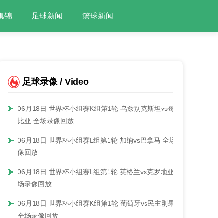
集锦
足球新闻
篮球新闻
足球录像 / Video
06月18日 世界杯小组赛K组第1轮 乌兹别克斯坦vs哥伦
比亚 全场录像回放
06月18日 世界杯小组赛L组第1轮 加纳vs巴拿马 全场录
像回放
06月18日 世界杯小组赛L组第1轮 英格兰vs克罗地亚 全
场录像回放
06月18日 世界杯小组赛K组第1轮 葡萄牙vs民主刚果
全场录像回放