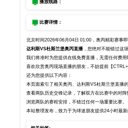
播放线路：
比赛详情：
北京时间2026年06月04日 01:00，奥丙精彩赛
达利斯VS杜斯兰堡奥丙直播
，您绝对不能错过这
我们将准时为您提供在线免费直播，无需任何费用
喜欢欣赏奥丙现场直播的朋友，不妨提前【CTRL
还为您提供以下内容：
本页面索引了相关奥丙、达利斯VS杜斯兰堡直播
查看两队历史交锋记录，了解双方在比赛中的对阵
浏览两队的赛程安排，不错过任何一场重要比赛。
本站整理发布，致力于为球迷朋友提供24小时最新的