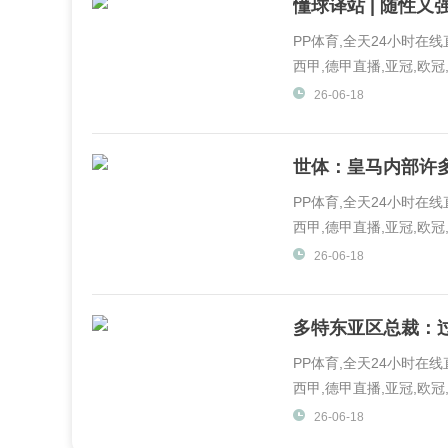
懂球译站 | 随性
PP体育,全天24小时在
西甲,德甲直播,亚冠,欧冠,
体育,PP视频一起玩出精彩.
26-06-18
世体：皇马内部许
PP体育,全天24小时在
西甲,德甲直播,亚冠,欧冠,
体育,PP视频一起玩出精彩.
26-06-18
多特东亚区总裁：
PP体育,全天24小时在
西甲,德甲直播,亚冠,欧冠,
体育,PP视频一起玩出精彩.
26-06-18