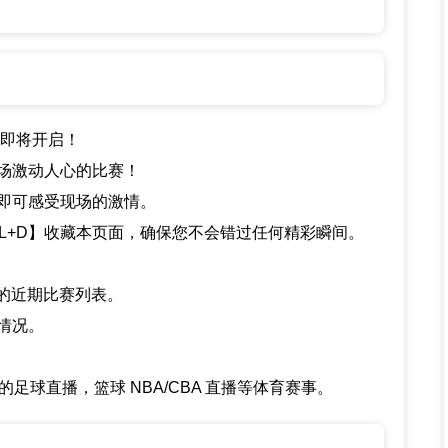
赛事即将开启！
场激动人心的比赛！
即可感受现场的激情。
L+D】收藏本页面，确保您不会错过任何精彩瞬间。
播的近期比赛列表。
情况。
足球直播，篮球 NBA/CBA 直播等体育赛事。