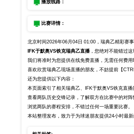
播放线路：
比赛详情：
北京时间2026年06月04日 01:00，瑞典乙精彩
IFK于默奥VS铁克瑞典乙直播
，您绝对不能错过这
我们将准时为您提供在线免费直播，无需任何费用
喜欢欣赏瑞典乙现场直播的朋友，不妨提前【CTR
还为您提供以下内容：
本页面索引了相关瑞典乙、IFK于默奥VS铁克直
查看两队历史交锋记录，了解双方在比赛中的对阵
浏览两队的赛程安排，不错过任何一场重要比赛。
本站整理发布，致力于为球迷朋友提供24小时最新的