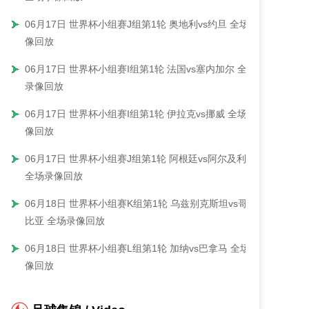
06月17日 世界杯小组赛J组第1轮 奥地利vs约旦 全场录
像回放
06月17日 世界杯小组赛I组第1轮 法国vs塞内加尔 全场
录像回放
06月17日 世界杯小组赛I组第1轮 伊拉克vs挪威 全场录
像回放
06月17日 世界杯小组赛J组第1轮 阿根廷vs阿尔及利亚
全场录像回放
06月18日 世界杯小组赛K组第1轮 乌兹别克斯坦vs哥伦
比亚 全场录像回放
06月18日 世界杯小组赛L组第1轮 加纳vs巴拿马 全场录
像回放