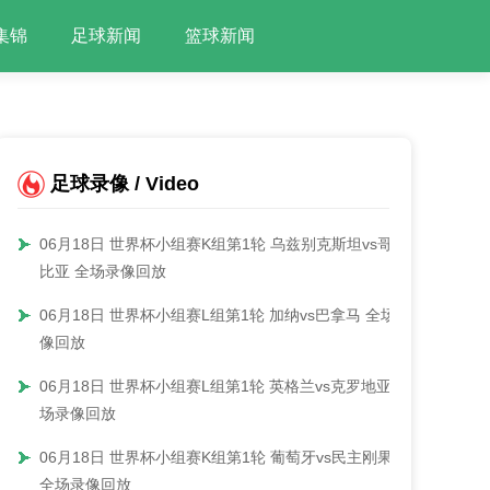
集锦
足球新闻
篮球新闻
足球录像 / Video
06月18日 世界杯小组赛K组第1轮 乌兹别克斯坦vs哥伦
比亚 全场录像回放
06月18日 世界杯小组赛L组第1轮 加纳vs巴拿马 全场录
像回放
06月18日 世界杯小组赛L组第1轮 英格兰vs克罗地亚 全
场录像回放
06月18日 世界杯小组赛K组第1轮 葡萄牙vs民主刚果
全场录像回放