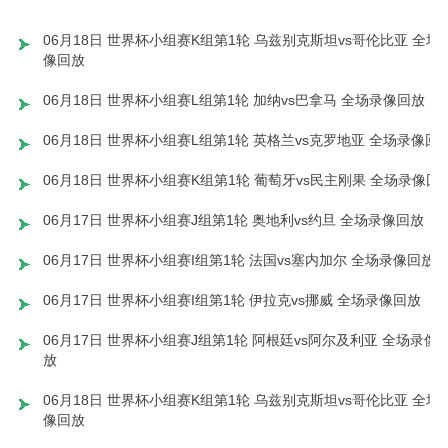
06月18日 世界杯小组赛K组第1轮 乌兹别克斯坦vs哥伦比亚 全场
像回放
06月18日 世界杯小组赛L组第1轮 加纳vs巴拿马 全场录像回放
06月18日 世界杯小组赛L组第1轮 英格兰vs克罗地亚 全场录像回
06月18日 世界杯小组赛K组第1轮 葡萄牙vs民主刚果 全场录像回
06月17日 世界杯小组赛J组第1轮 奥地利vs约旦 全场录像回放
06月17日 世界杯小组赛I组第1轮 法国vs塞内加尔 全场录像回放
06月17日 世界杯小组赛I组第1轮 伊拉克vs挪威 全场录像回放
06月17日 世界杯小组赛J组第1轮 阿根廷vs阿尔及利亚 全场录像
放
06月18日 世界杯小组赛K组第1轮 乌兹别克斯坦vs哥伦比亚 全场
像回放