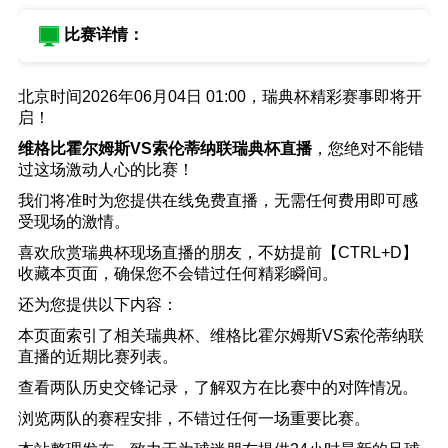
比赛详情：
北京时间2026年06月04日 01:00，瑞典杯精彩赛事即将开
启！
维格比霍尔姆斯VS索伦蒂纳联瑞典杯直播
，您绝对不能错
过这场激动人心的比赛！
我们将准时为您提供在线免费直播，无需任何费用即可感
受现场的激情。
喜欢欣赏瑞典杯现场直播的朋友，不妨提前【CTRL+D】
收藏本页面，确保您不会错过任何精彩瞬间。
还为您提供以下内容：
本页面索引了相关瑞典杯、维格比霍尔姆斯VS索伦蒂纳联
直播的近期比赛列表。
查看两队历史交锋记录，了解双方在比赛中的对阵情况。
浏览两队的赛程安排，不错过任何一场重要比赛。