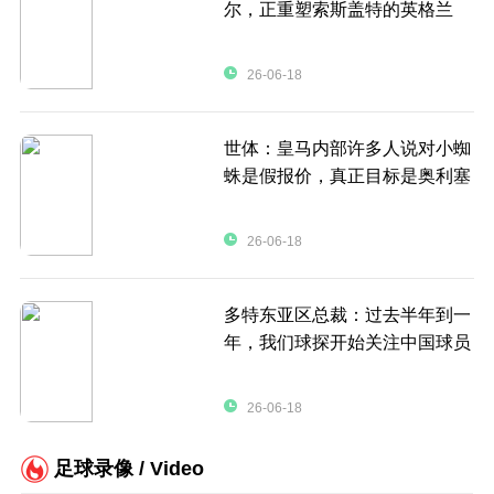
尔，正重塑索斯盖特的英格兰
26-06-18
世体：皇马内部许多人说对小蜘
蛛是假报价，真正目标是奥利塞
26-06-18
多特东亚区总裁：过去半年到一
年，我们球探开始关注中国球员
26-06-18
足球录像 / Video