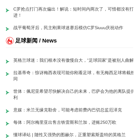
C罗抢点打门再次偏出！解说：短时间内两次了，可惜都没有打
进！
战平葡萄牙后，民主刚果球迷赛后模仿C罗Siuuu庆祝动作
足球新闻 / News
英格兰球迷：我们根本没有傲慢自大，“足球回家”是被别人曲解了
拉基蒂奇：惊讶梅西表现可能你刚看足球，有无梅西足球将截然
同
世体：佩尼亚希望尽快解决自己的未来，巴萨会为他的离队提供
利
意媒：米兰无缘克勒舍，可能考虑前费内巴切总监厄泽克
每体：阿尔梅里亚出售古铁雷斯和兰加，进账250万欧
懂球译站 | 随性又强势的图赫尔，正重塑索斯盖特的英格兰