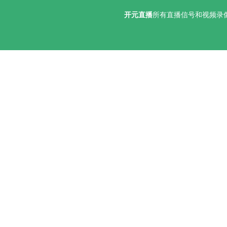
开元直播
所有直播信号和视频录