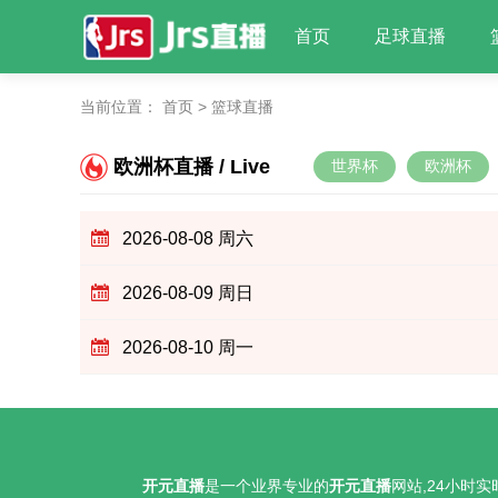
首页
足球直播
当前位置：
首页
>
篮球直播
欧洲杯直播 / Live
世界杯
欧洲杯
2026-08-08 周六
2026-08-09 周日
2026-08-10 周一
开元直播
是一个业界专业的
开元直播
网站,24小时