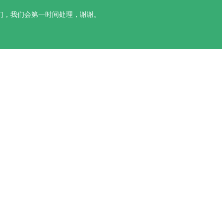
们，我们会第一时间处理，谢谢。