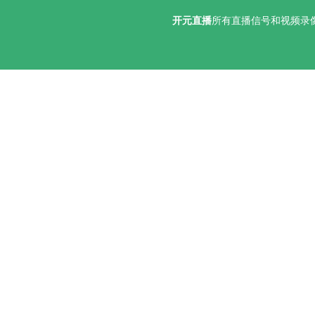
开元直播
所有直播信号和视频录