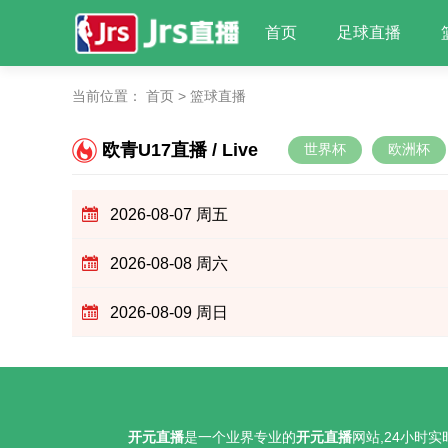
首页
足球直播
当前位置：
首页
>
篮球直播
欧青U17直播 / Live
世界杯
欧洲杯
2026-08-07 周五
2026-08-08 周六
2026-08-09 周日
开元直播
是一个业界专业的
开元直播
网站,24小时