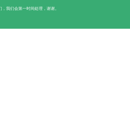
们，我们会第一时间处理，谢谢。