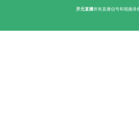
开元直播
所有直播信号和视频录