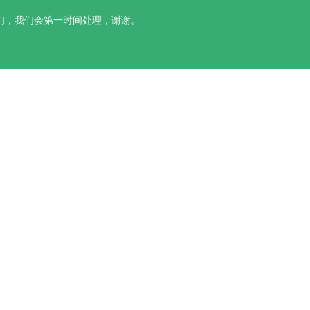
们，我们会第一时间处理，谢谢。