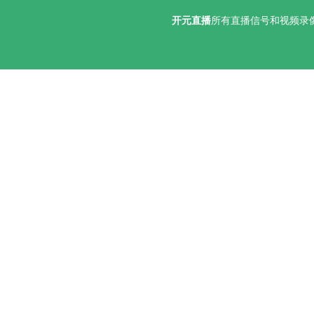
开元直播
所有直播信号和视频录