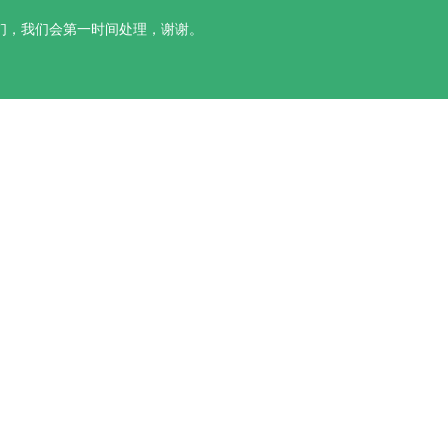
们，我们会第一时间处理，谢谢。