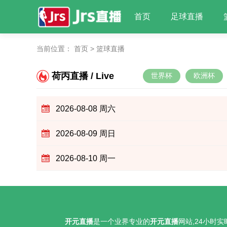
首页
足球直播
当前位置：
首页
>
篮球直播
荷丙直播 / Live
世界杯
欧洲杯
2026-08-08 周六
2026-08-09 周日
2026-08-10 周一
开元直播
是一个业界专业的
开元直播
网站,24小时