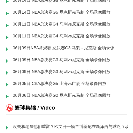
06月14日 NBA总决赛G5 尼克斯vs马刺 全场录像回放
06月14日 NBA总决赛G5 尼克斯vs马刺 全场录像回放
06月11日 NBA总决赛G4 马刺vs尼克斯 全场录像回放
06月11日 NBA总决赛G4 马刺vs尼克斯 全场录像回放
06月09日NBA常规赛 总决赛G3 马刺 - 尼克斯 全场录像
06月09日 NBA总决赛G3 马刺vs尼克斯 全场录像回放
06月09日 NBA总决赛G3 马刺vs尼克斯 全场录像回放
06月05日 CBA总决赛G5 上海vs广厦 全场录像回放
06月06日 NBA总决赛G2 尼克斯vs马刺 全场录像回放
篮球集锦 / Video
没去和老詹他们重聚？欧文开一辆兰博基尼在新泽西与球迷互动