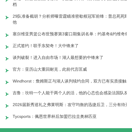
档
29队准备截胡？分析师曝雷霆瞄准密歇根冠军前锋：普总死死盯
他
塞尔维亚男篮公布世预赛第3窗口期集训名单：约基奇&约维奇领
正式签约！联手东契奇！大中锋来了
谈判破裂！进入自由市场！湖人最想要的中锋来了
官方：亚历山大重回耐克，此前代言匡威
Windhorst：詹姆斯正与湖人谈判续约合同，双方已有实质接触
吉鲁：坎特一个人能干两个人的活，他的心态也会感染法国队友
2026届新秀巡礼之弗莱明斯：攻守均衡的迅捷后卫，三分有待开
Tycsports：佩恩世界杯后加盟巴拉圭奥林匹亚