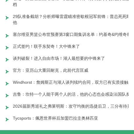
档
29队准备截胡？分析师曝雷霆瞄准密歇根冠军前锋：普总死死盯
他
塞尔维亚男篮公布世预赛第3窗口期集训名单：约基奇&约维奇领
正式签约！联手东契奇！大中锋来了
谈判破裂！进入自由市场！湖人最想要的中锋来了
官方：亚历山大重回耐克，此前代言匡威
Windhorst：詹姆斯正与湖人谈判续约合同，双方已有实质接触
吉鲁：坎特一个人能干两个人的活，他的心态也会感染法国队友
2026届新秀巡礼之弗莱明斯：攻守均衡的迅捷后卫，三分有待开
Tycsports：佩恩世界杯后加盟巴拉圭奥林匹亚