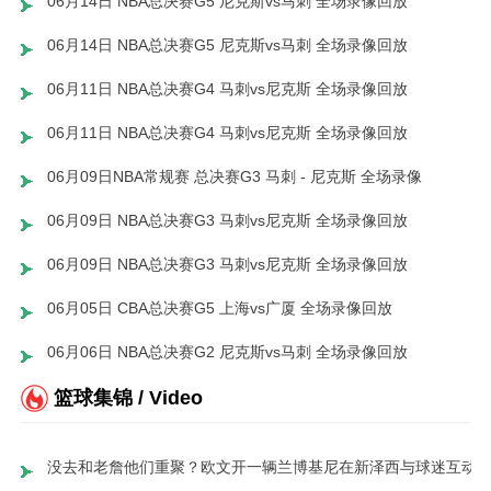
06月14日 NBA总决赛G5 尼克斯vs马刺 全场录像回放
06月14日 NBA总决赛G5 尼克斯vs马刺 全场录像回放
06月11日 NBA总决赛G4 马刺vs尼克斯 全场录像回放
06月11日 NBA总决赛G4 马刺vs尼克斯 全场录像回放
06月09日NBA常规赛 总决赛G3 马刺 - 尼克斯 全场录像
06月09日 NBA总决赛G3 马刺vs尼克斯 全场录像回放
06月09日 NBA总决赛G3 马刺vs尼克斯 全场录像回放
06月05日 CBA总决赛G5 上海vs广厦 全场录像回放
06月06日 NBA总决赛G2 尼克斯vs马刺 全场录像回放
篮球集锦 / Video
没去和老詹他们重聚？欧文开一辆兰博基尼在新泽西与球迷互动