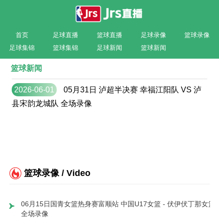
首页
足球直播
篮球直播
足球录像
篮球录像
足球集锦
篮球集锦
足球新闻
篮球新闻
篮球新闻
2026-06-01
05月31日 泸超半决赛 幸福江阳队 VS 泸
县宋韵龙城队 全场录像
篮球录像 / Video
06月15日国青女篮热身赛富顺站 中国U17女篮 - 伏伊伏丁那女篮
全场录像