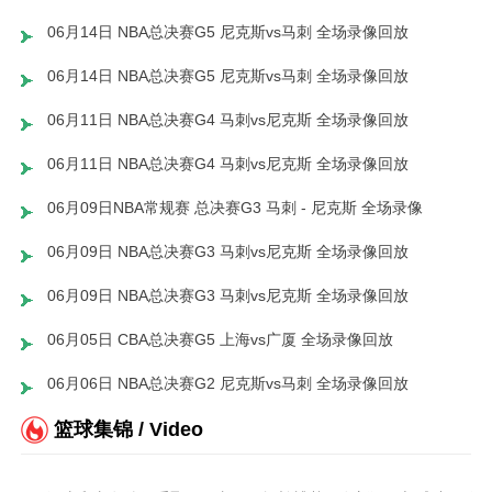
06月14日 NBA总决赛G5 尼克斯vs马刺 全场录像回放
06月14日 NBA总决赛G5 尼克斯vs马刺 全场录像回放
06月11日 NBA总决赛G4 马刺vs尼克斯 全场录像回放
06月11日 NBA总决赛G4 马刺vs尼克斯 全场录像回放
06月09日NBA常规赛 总决赛G3 马刺 - 尼克斯 全场录像
06月09日 NBA总决赛G3 马刺vs尼克斯 全场录像回放
06月09日 NBA总决赛G3 马刺vs尼克斯 全场录像回放
06月05日 CBA总决赛G5 上海vs广厦 全场录像回放
06月06日 NBA总决赛G2 尼克斯vs马刺 全场录像回放
篮球集锦 / Video