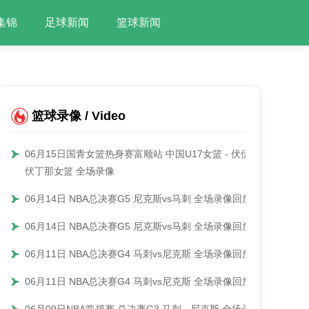
集锦
足球新闻
篮球新闻
篮球录像 / Video
06月15日国青女篮热身赛富顺站 中国U17女篮 - 伏伊
伏丁那女篮 全场录像
06月14日 NBA总决赛G5 尼克斯vs马刺 全场录像回放
06月14日 NBA总决赛G5 尼克斯vs马刺 全场录像回放
06月11日 NBA总决赛G4 马刺vs尼克斯 全场录像回放
06月11日 NBA总决赛G4 马刺vs尼克斯 全场录像回放