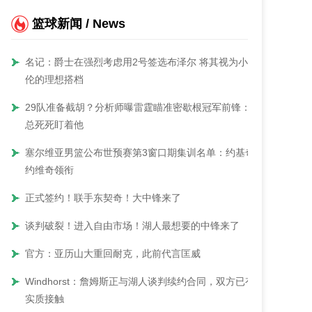
篮球新闻 / News
名记：爵士在强烈考虑用2号签选布泽尔 将其视为小贾
伦的理想搭档
29队准备截胡？分析师曝雷霆瞄准密歇根冠军前锋：普
总死死盯着他
塞尔维亚男篮公布世预赛第3窗口期集训名单：约基奇&
约维奇领衔
正式签约！联手东契奇！大中锋来了
谈判破裂！进入自由市场！湖人最想要的中锋来了
官方：亚历山大重回耐克，此前代言匡威
Windhorst：詹姆斯正与湖人谈判续约合同，双方已有
实质接触