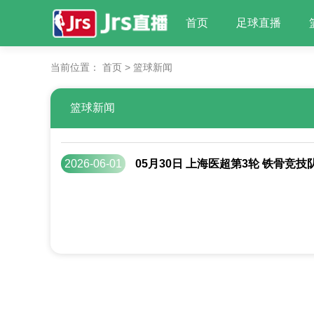
首页
足球直播
当前位置：
首页
>
篮球新闻
篮球新闻
2026-06-01
05月30日 上海医超第3轮 铁骨竞技