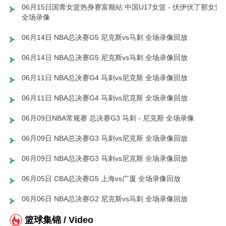
06月15日国青女篮热身赛富顺站 中国U17女篮 - 伏伊伏丁那女篮
全场录像
06月14日 NBA总决赛G5 尼克斯vs马刺 全场录像回放
06月14日 NBA总决赛G5 尼克斯vs马刺 全场录像回放
06月11日 NBA总决赛G4 马刺vs尼克斯 全场录像回放
06月11日 NBA总决赛G4 马刺vs尼克斯 全场录像回放
06月09日NBA常规赛 总决赛G3 马刺 - 尼克斯 全场录像
06月09日 NBA总决赛G3 马刺vs尼克斯 全场录像回放
06月09日 NBA总决赛G3 马刺vs尼克斯 全场录像回放
06月05日 CBA总决赛G5 上海vs广厦 全场录像回放
06月06日 NBA总决赛G2 尼克斯vs马刺 全场录像回放
篮球集锦 / Video