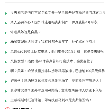
没去和老詹他们重聚？欧文开一辆兰博基尼在新泽西与球迷互动
杀人还要诛心！国外球迷给福克斯制作一件尼克斯4号球衣
许老英雄这是自黑？
杨瀚森谈网络恶评：我有时都会看笑了，他们骂的很有才
老詹&2016骑士队友重聚，他们准备3架直升机，这是要去哪玩？
又换发型！杰伦·格林休赛期苦练打磨技术，感觉变壮了！
啊？美媒：哈登被指控非法携带武器被捕，已缴纳100美元保释金
好家伙！纽约球迷这是攻占马刺主场了，赛前欢呼声势浩大！
真少林武僧？国外球迷用AI恶搞：文班在两位僧人护送下入场
主裁福斯特抵达球馆，即将执裁马刺vs尼克斯第五场！