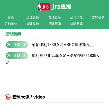
首页
足球直播
篮球直播
足球录像
篮球录像
足球集锦
篮球集锦
足球新闻
篮球新闻
篮球新闻
2026-06-07
纳帕维利1839女足VSFC戴维斯女足
2026-06-01
加利福尼亚风暴女足VS纳帕维利1839女
足
篮球录像 / Video