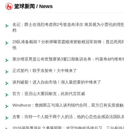
篮球新闻 / News
名记：爵士在强烈考虑用2号签选布泽尔 将其视为小贾伦的理想搭
档
29队准备截胡？分析师曝雷霆瞄准密歇根冠军前锋：普总死死盯
他
塞尔维亚男篮公布世预赛第3窗口期集训名单：约基奇&约维奇领
正式签约！联手东契奇！大中锋来了
谈判破裂！进入自由市场！湖人最想要的中锋来了
官方：亚历山大重回耐克，此前代言匡威
Windhorst：詹姆斯正与湖人谈判续约合同，双方已有实质接触
吉鲁：坎特一个人能干两个人的活，他的心态也会感染法国队友
2026届新秀巡礼之弗莱明斯：攻守均衡的迅捷后卫，三分有待开