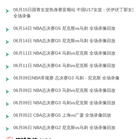
06月15日国青女篮热身赛富顺站 中国U17女篮 - 伏伊伏丁那女篮
全场录像
06月14日 NBA总决赛G5 尼克斯vs马刺 全场录像回放
06月14日 NBA总决赛G5 尼克斯vs马刺 全场录像回放
06月11日 NBA总决赛G4 马刺vs尼克斯 全场录像回放
06月11日 NBA总决赛G4 马刺vs尼克斯 全场录像回放
06月09日NBA常规赛 总决赛G3 马刺 - 尼克斯 全场录像
06月09日 NBA总决赛G3 马刺vs尼克斯 全场录像回放
06月09日 NBA总决赛G3 马刺vs尼克斯 全场录像回放
06月05日 CBA总决赛G5 上海vs广厦 全场录像回放
06月06日 NBA总决赛G2 尼克斯vs马刺 全场录像回放