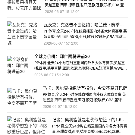
英超直播,西甲,德甲直播,亚冠,欧冠,欧联杯,CBA,篮球
直播,WWE直播,PP体育,PP视频一起玩出精彩
2026-06-07 15:12:00
瓦茨克：克洛普不会签约；哈兰德下赛季留
曼城
PP体育,全天24小时在线直播国内外各大体育赛事,英
超直播,西甲,德甲直播,亚冠,欧冠,欧联杯,CBA,篮球直
播,WWE直播,PP体育,PP视频一起玩出精彩
2026-06-07 15:12:00
全球身价榜：拜仁两将进前20
PP体育,全天24小时在线直播国内外各大体育赛事,英超直
播,西甲,德甲直播,亚冠,欧冠,欧联杯,CBA,篮球直播,WWE直
播,PP体育,PP视频一起玩出精彩
2026-06-07 15:12:00
马卡：奥尔莫拒绝所有报价，今夏不离开巴萨
PP体育,全天24小时在线直播国内外各大体育赛事,英
超直播,西甲,德甲直播,亚冠,欧冠,欧联杯,CBA,篮球直
播,WWE直播,PP体育,PP视频一起玩出精彩
2026-06-07 15:12:00
记者：奥利塞就是老佛爷想签下的1.5亿
欧重磅巨星，但拜仁不想卖
PP体育,全天24小时在线直播国内外各大体育赛
事,英超直播,西甲,德甲直播,亚冠,欧冠,欧联